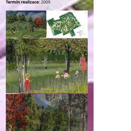
Termín realizace:
2009