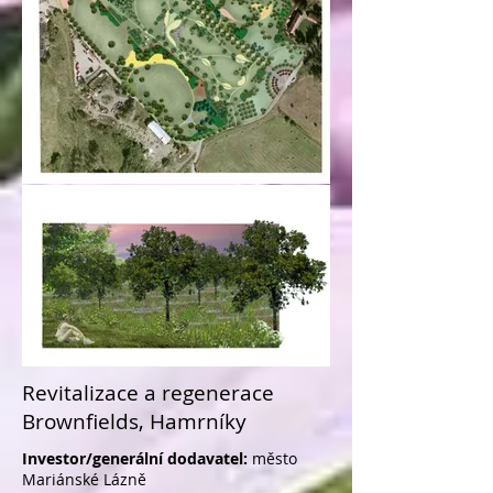
Revitalizace a regenerace
Brownfields, Hamrníky
Investor/generální dodavatel:
město
Mariánské Lázně