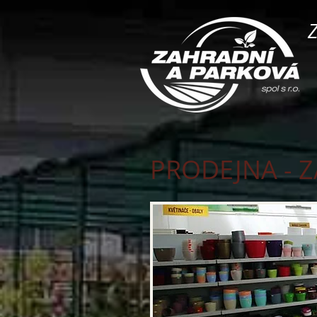
Z
PRODEJNA - 