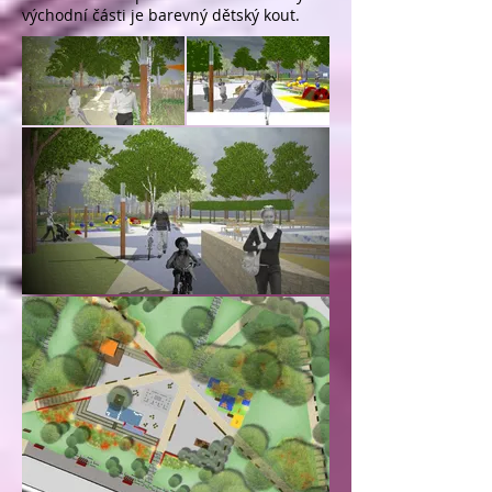
východní části je barevný dětský kout.