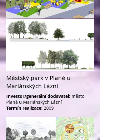
Městský park v Plané u
Mariánských Lázní
Investor/generální dodavatel:
město
Planá u Mariánských Lázní
Termín realizace:
2009