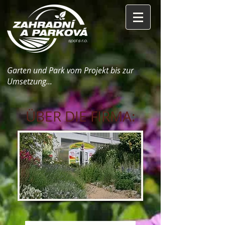
Garten und Park vom Projekt bis zur
Umsetzung...
ÜBER DIE FIRMA: