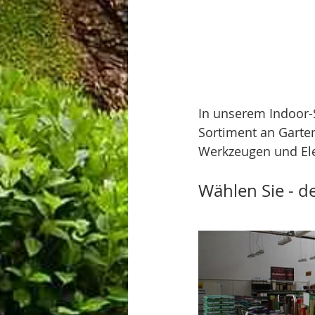
In unserem Indoor-S
Sortiment an Garte
Werkzeugen und Ele
Wählen Sie - d