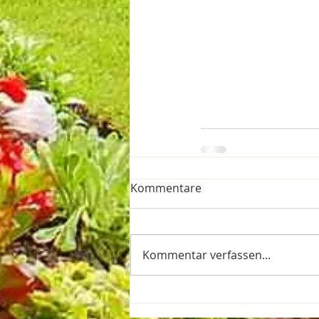
Kommentare
Kommentar verfassen...