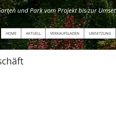
arten und Park vom Projekt bis zur Umset
HOME
AKTUELL
VERKAUFSLADEN
UMSETZUNG
chäft