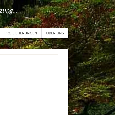
zung...
PROJEKTIERUNGEN
ÜBER UNS